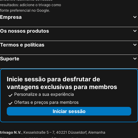
resultados: adicione o trivago como
fonte preferencial no Google.
Empresa
Os nossos produtos
Termos e políticas
Suporte
Inicie sessão para desfrutar de
vantagens exclusivas para membros
Personalize a sua experiência
Ofertas e preços para membros
Iniciar sessão
trivago N.V.
, Kesselstraße 5 – 7, 40221 Düsseldorf, Alemanha