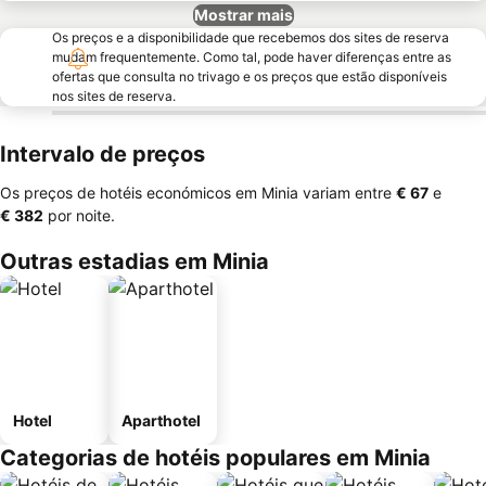
Mostrar mais
Os preços e a disponibilidade que recebemos dos sites de reserva
mudam frequentemente. Como tal, pode haver diferenças entre as
ofertas que consulta no trivago e os preços que estão disponíveis
nos sites de reserva.
Intervalo de preços
Os preços de hotéis económicos em Minia variam entre
‎€ 67
e
‎€ 382
por noite.
Outras estadias em Minia
Hotel
Aparthotel
Categorias de hotéis populares em Minia