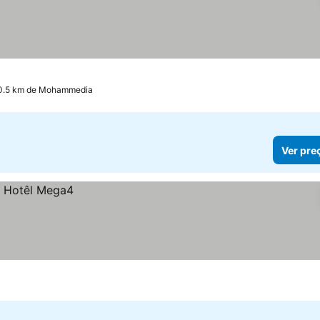
 0.5 km de Mohammedia
Ver pre