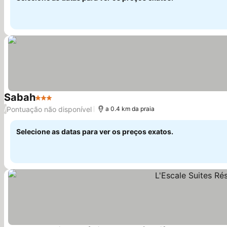
Sabah
3 Estrelas
Pontuação não disponível
/
a 0.4 km da praia
Selecione as datas para ver os preços exatos.