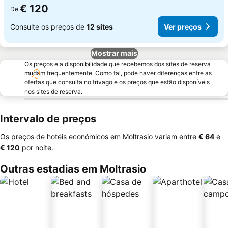
€ 120
De
Consulte os preços de
12 sites
Ver preços
Mostrar mais
Os preços e a disponibilidade que recebemos dos sites de reserva
mudam frequentemente. Como tal, pode haver diferenças entre as
ofertas que consulta no trivago e os preços que estão disponíveis
nos sites de reserva.
Intervalo de preços
Os preços de hotéis económicos em Moltrasio variam entre
‎€ 64
e
‎€ 120
por noite.
Outras estadias em Moltrasio