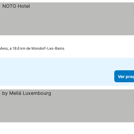
ess, a 18.6 km de Mondorf-Les-Bains
Ver pre