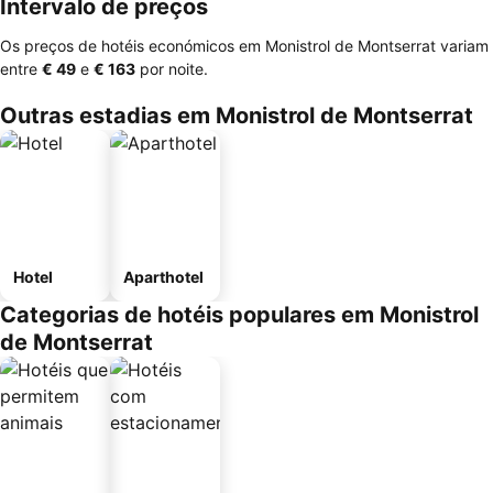
Intervalo de preços
Os preços de hotéis económicos em Monistrol de Montserrat variam
entre
‎€ 49
e
‎€ 163
por noite.
Outras estadias em Monistrol de Montserrat
Hotel
Aparthotel
Categorias de hotéis populares em Monistrol
de Montserrat