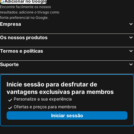
Adicionar no Google
Encontre facilmente os nossos
resultados: adicione o trivago como
fonte preferencial no Google.
Empresa
Os nossos produtos
Termos e políticas
Suporte
Inicie sessão para desfrutar de
vantagens exclusivas para membros
Personalize a sua experiência
Ofertas e preços para membros
Iniciar sessão