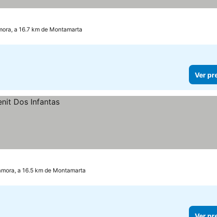
ora, a 16.7 km de Montamarta
Ver pr
mora, a 16.5 km de Montamarta
Ver pr