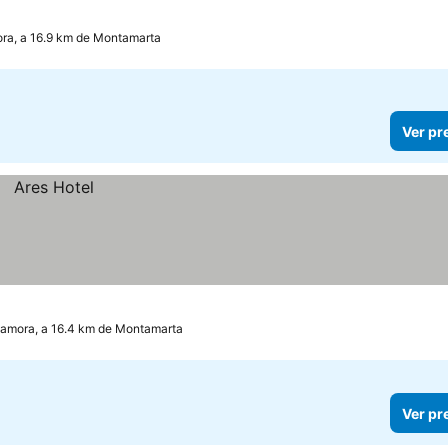
ra, a 16.9 km de Montamarta
Ver pr
amora, a 16.4 km de Montamarta
Ver pr