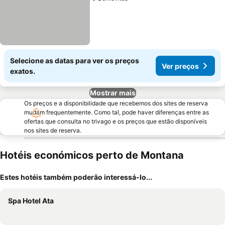
Selecione as datas para ver os preços
Ver preços
exatos.
Mostrar mais
Os preços e a disponibilidade que recebemos dos sites de reserva
mudam frequentemente. Como tal, pode haver diferenças entre as
ofertas que consulta no trivago e os preços que estão disponíveis
nos sites de reserva.
Hotéis económicos perto de Montana
Estes hotéis também poderão interessá-lo...
Spa Hotel Ata