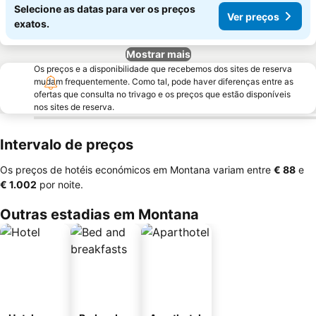
Selecione as datas para ver os preços
Ver preços
exatos.
Mostrar mais
Os preços e a disponibilidade que recebemos dos sites de reserva
mudam frequentemente. Como tal, pode haver diferenças entre as
ofertas que consulta no trivago e os preços que estão disponíveis
nos sites de reserva.
Intervalo de preços
Os preços de hotéis económicos em Montana variam entre
‎€ 88
e
‎€ 1.002
por noite.
Outras estadias em Montana