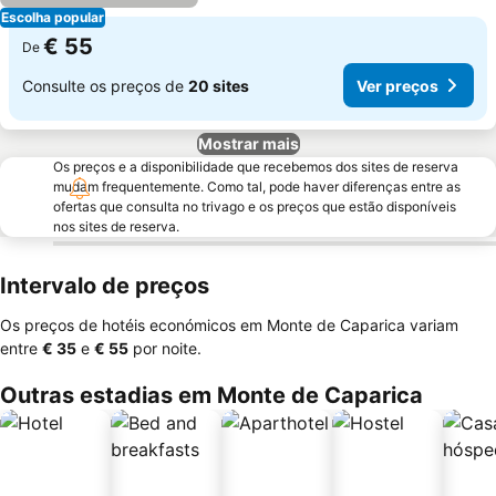
Escolha popular
€ 55
De
Consulte os preços de
20 sites
Ver preços
Mostrar mais
Os preços e a disponibilidade que recebemos dos sites de reserva
mudam frequentemente. Como tal, pode haver diferenças entre as
ofertas que consulta no trivago e os preços que estão disponíveis
nos sites de reserva.
Intervalo de preços
Os preços de hotéis económicos em Monte de Caparica variam
entre
‎€ 35
e
‎€ 55
por noite.
Outras estadias em Monte de Caparica