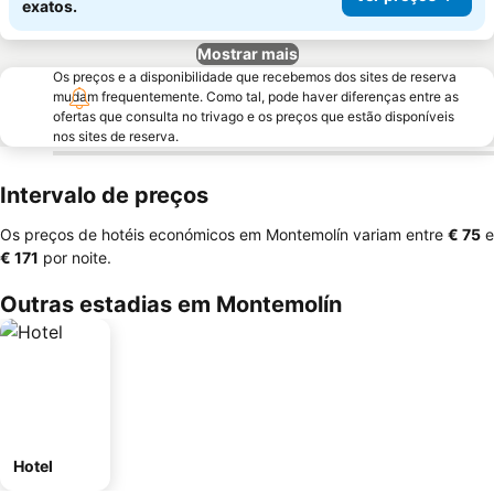
exatos.
Mostrar mais
Os preços e a disponibilidade que recebemos dos sites de reserva
mudam frequentemente. Como tal, pode haver diferenças entre as
ofertas que consulta no trivago e os preços que estão disponíveis
nos sites de reserva.
Intervalo de preços
Os preços de hotéis económicos em Montemolín variam entre
‎€ 75
e
‎€ 171
por noite.
Outras estadias em Montemolín
Hotel