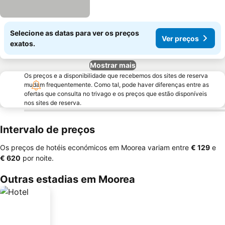
Selecione as datas para ver os preços
Ver preços
exatos.
Mostrar mais
Os preços e a disponibilidade que recebemos dos sites de reserva
mudam frequentemente. Como tal, pode haver diferenças entre as
ofertas que consulta no trivago e os preços que estão disponíveis
nos sites de reserva.
Intervalo de preços
Os preços de hotéis económicos em Moorea variam entre
‎€ 129
e
‎€ 620
por noite.
Outras estadias em Moorea