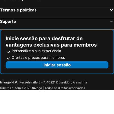
Termos e políticas
Suporte
Inicie sessão para desfrutar de
vantagens exclusivas para membros
Personalize a sua experiência
Ofertas e preços para membros
Iniciar sessão
trivago N.V.
, Kesselstraße 5 – 7, 40221 Düsseldorf, Alemanha
Direitos autorais 2026 trivago | Todos os direitos reservados.