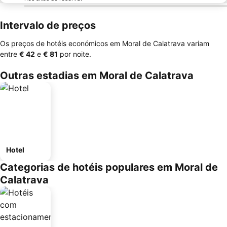
Intervalo de preços
Os preços de hotéis económicos em Moral de Calatrava variam
entre
‎€ 42
e
‎€ 81
por noite.
Outras estadias em Moral de Calatrava
Hotel
Categorias de hotéis populares em Moral de
Calatrava