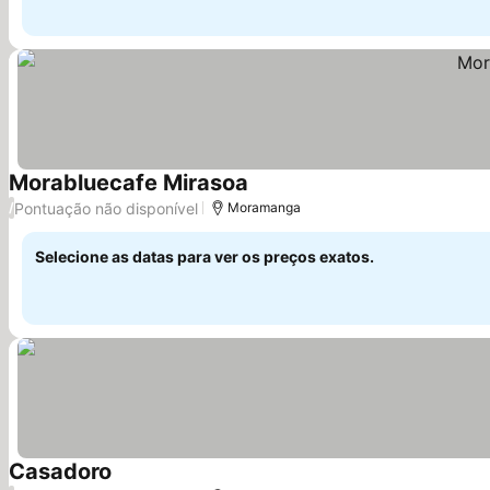
Morabluecafe Mirasoa
Pontuação não disponível
/
Moramanga
Selecione as datas para ver os preços exatos.
Casadoro