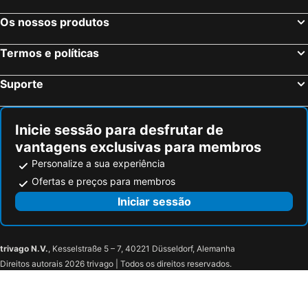
Os nossos produtos
Termos e políticas
Suporte
Inicie sessão para desfrutar de
vantagens exclusivas para membros
Personalize a sua experiência
Ofertas e preços para membros
Iniciar sessão
trivago N.V.
, Kesselstraße 5 – 7, 40221 Düsseldorf, Alemanha
Direitos autorais 2026 trivago | Todos os direitos reservados.