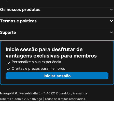
Os nossos produtos
Termos e políticas
Suporte
Inicie sessão para desfrutar de
vantagens exclusivas para membros
Personalize a sua experiência
Ofertas e preços para membros
Iniciar sessão
trivago N.V.
, Kesselstraße 5 – 7, 40221 Düsseldorf, Alemanha
Direitos autorais 2026 trivago | Todos os direitos reservados.