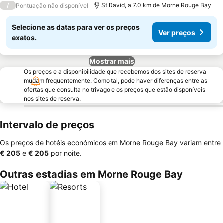
/
St David, a 7.0 km de Morne Rouge Bay
Pontuação não disponível
Selecione as datas para ver os preços
Ver preços
exatos.
Mostrar mais
Os preços e a disponibilidade que recebemos dos sites de reserva
mudam frequentemente. Como tal, pode haver diferenças entre as
ofertas que consulta no trivago e os preços que estão disponíveis
nos sites de reserva.
Intervalo de preços
Os preços de hotéis económicos em Morne Rouge Bay variam entre
‎€ 205
e
‎€ 205
por noite.
Outras estadias em Morne Rouge Bay