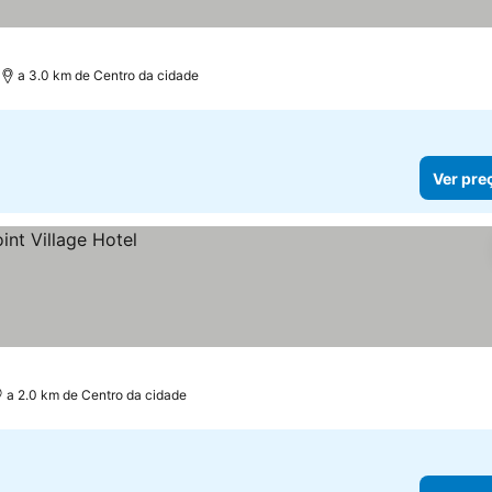
a 3.0 km de Centro da cidade
Ver pre
a 2.0 km de Centro da cidade