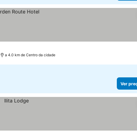
a 4.0 km de Centro da cidade
Ver pre