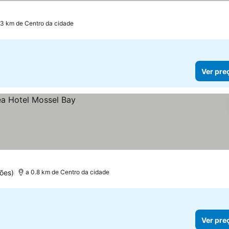
.3 km de Centro da cidade
Ver pre
ões)
a 0.8 km de Centro da cidade
Ver pre