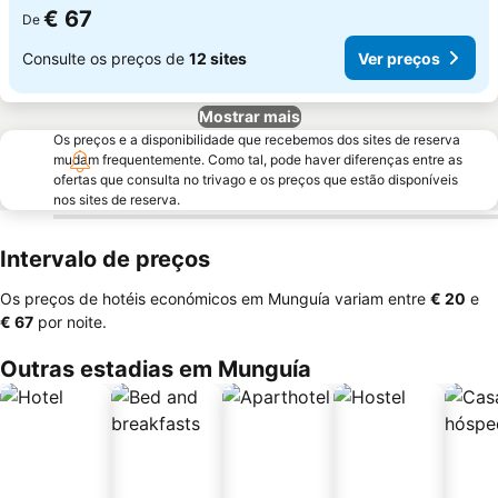
€ 67
De
Consulte os preços de
12 sites
Ver preços
Mostrar mais
Os preços e a disponibilidade que recebemos dos sites de reserva
mudam frequentemente. Como tal, pode haver diferenças entre as
ofertas que consulta no trivago e os preços que estão disponíveis
nos sites de reserva.
Intervalo de preços
Os preços de hotéis económicos em Munguía variam entre
‎€ 20
e
‎€ 67
por noite.
Outras estadias em Munguía