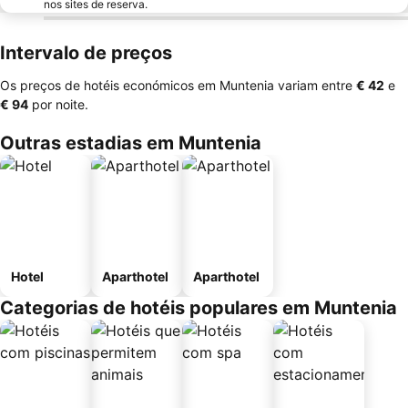
nos sites de reserva.
Intervalo de preços
Os preços de hotéis económicos em Muntenia variam entre
‎€ 42
e
‎€ 94
por noite.
Outras estadias em Muntenia
Hotel
Aparthotel
Aparthotel
Categorias de hotéis populares em Muntenia