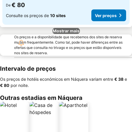
€ 80
De
Consulte os preços de
10 sites
Ver preços
Mostrar mais
Os preços e a disponibilidade que recebemos dos sites de reserva
mudam frequentemente. Como tal, pode haver diferenças entre as
ofertas que consulta no trivago e os preços que estão disponíveis
nos sites de reserva.
Intervalo de preços
Os preços de hotéis económicos em Náquera variam entre
‎€ 38
e
‎€ 80
por noite.
Outras estadias em Náquera