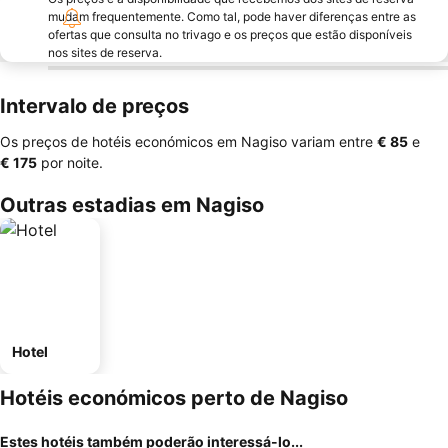
mudam frequentemente. Como tal, pode haver diferenças entre as
ofertas que consulta no trivago e os preços que estão disponíveis
nos sites de reserva.
Intervalo de preços
Os preços de hotéis económicos em Nagiso variam entre
‎€ 85
e
‎€ 175
por noite.
Outras estadias em Nagiso
Hotel
Hotéis económicos perto de Nagiso
Estes hotéis também poderão interessá-lo...