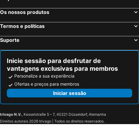
Os nossos produtos
Termos e políticas
Suporte
Inicie sessão para desfrutar de
vantagens exclusivas para membros
Personalize a sua experiência
Ofertas e preços para membros
Iniciar sessão
trivago N.V.
, Kesselstraße 5 – 7, 40221 Düsseldorf, Alemanha
Direitos autorais 2026 trivago | Todos os direitos reservados.