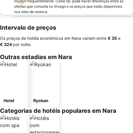
mudam frequentemente. Como tal, pode haver diferenças entre as
ofertas que consulta no trivago e os preços que estão disponíveis
nos sites de reserva.
Intervalo de preços
Os preços de hotéis económicos em Nara variam entre
‎€ 35
e
‎€ 324
por noite.
Outras estadias em Nara
Hotel
Ryokan
Categorias de hotéis populares em Nara