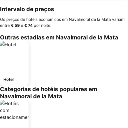
Intervalo de preços
Os preços de hotéis económicos em Navalmoral de la Mata variam
entre
‎€ 59
e
‎€ 74
por noite.
Outras estadias em Navalmoral de la Mata
Hotel
Categorias de hotéis populares em
Navalmoral de la Mata