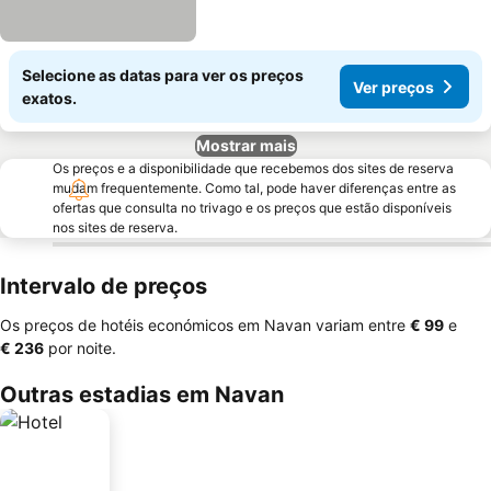
Selecione as datas para ver os preços
Ver preços
exatos.
Mostrar mais
Os preços e a disponibilidade que recebemos dos sites de reserva
mudam frequentemente. Como tal, pode haver diferenças entre as
ofertas que consulta no trivago e os preços que estão disponíveis
nos sites de reserva.
Intervalo de preços
Os preços de hotéis económicos em Navan variam entre
‎€ 99
e
‎€ 236
por noite.
Outras estadias em Navan