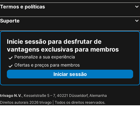
Termos e políticas
Suporte
Inicie sessão para desfrutar de
vantagens exclusivas para membros
Personalize a sua experiência
Ofertas e preços para membros
Iniciar sessão
trivago N.V.
, Kesselstraße 5 – 7, 40221 Düsseldorf, Alemanha
Direitos autorais 2026 trivago | Todos os direitos reservados.