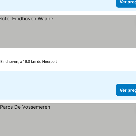
Ver pre
Eindhoven, a 19.8 km de Neerpelt
Ver pre