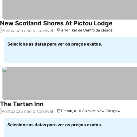
New Scotland Shores At Pictou Lodge
Pontuação não disponível
/
a 14.1 km de Centro da cidade
Selecione as datas para ver os preços exatos.
The Tartan Inn
Pontuação não disponível
/
Pictou, a 10.8 km de New Glasgow
Selecione as datas para ver os preços exatos.