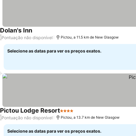
Dolan's Inn
Pontuação não disponível
/
Pictou, a 11.5 km de New Glasgow
Selecione as datas para ver os preços exatos.
Pictou Lodge Resort
4 Estrelas
Pontuação não disponível
/
Pictou, a 13.7 km de New Glasgow
Selecione as datas para ver os preços exatos.