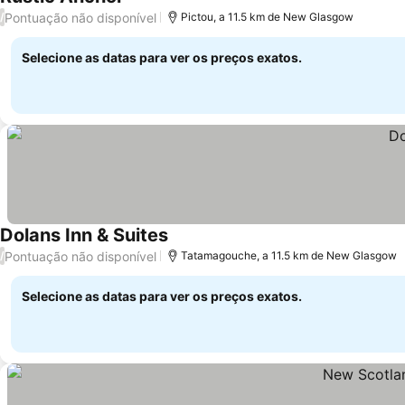
Pontuação não disponível
/
Pictou, a 11.5 km de New Glasgow
Selecione as datas para ver os preços exatos.
Dolans Inn & Suites
Pontuação não disponível
/
Tatamagouche, a 11.5 km de New Glasgow
Selecione as datas para ver os preços exatos.