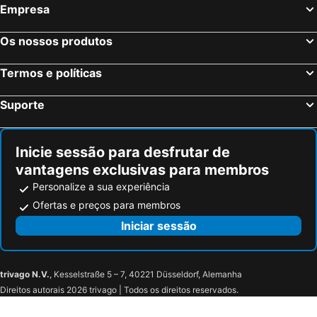
Empresa
Os nossos produtos
Termos e políticas
Suporte
Inicie sessão para desfrutar de
vantagens exclusivas para membros
Personalize a sua experiência
Ofertas e preços para membros
Iniciar sessão
trivago N.V.
, Kesselstraße 5 – 7, 40221 Düsseldorf, Alemanha
Direitos autorais 2026 trivago | Todos os direitos reservados.