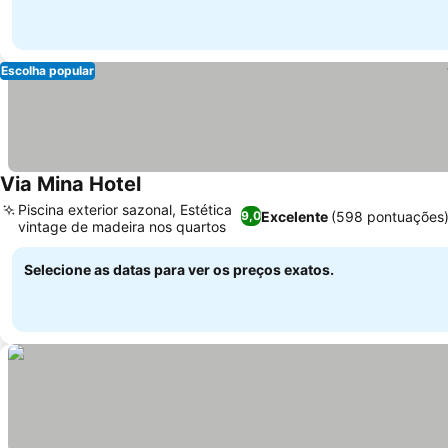
Escolha popular
Via Mina Hotel
Piscina exterior sazonal, Estética
Excelente
(598 pontuações
9,0
vintage de madeira nos quartos
Selecione as datas para ver os preços exatos.