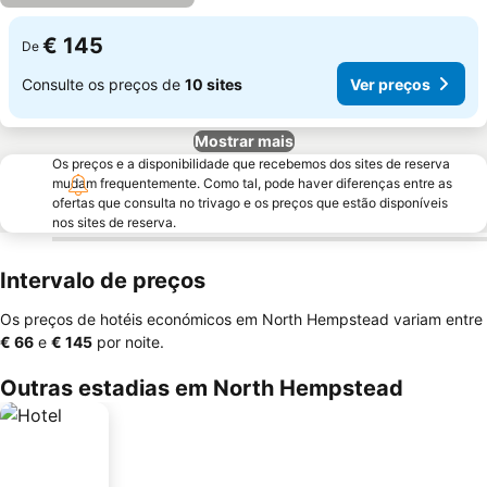
€ 145
De
Consulte os preços de
10 sites
Ver preços
Mostrar mais
Os preços e a disponibilidade que recebemos dos sites de reserva
mudam frequentemente. Como tal, pode haver diferenças entre as
ofertas que consulta no trivago e os preços que estão disponíveis
nos sites de reserva.
Intervalo de preços
Os preços de hotéis económicos em North Hempstead variam entre
‎€ 66
e
‎€ 145
por noite.
Outras estadias em North Hempstead