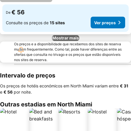
€ 56
De
Consulte os preços de
15 sites
Ver preços
Mostrar mais
Os preços e a disponibilidade que recebemos dos sites de reserva
mudam frequentemente. Como tal, pode haver diferenças entre as
ofertas que consulta no trivago e os preços que estão disponíveis
nos sites de reserva.
Intervalo de preços
Os preços de hotéis económicos em North Miami variam entre
‎€ 31
e
‎€ 56
por noite.
Outras estadias em North Miami