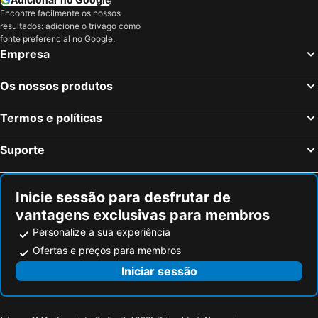
Encontre facilmente os nossos
resultados: adicione o trivago como
fonte preferencial no Google.
Empresa
Os nossos produtos
Termos e políticas
Suporte
Inicie sessão para desfrutar de
vantagens exclusivas para membros
Personalize a sua experiência
Ofertas e preços para membros
Iniciar sessão