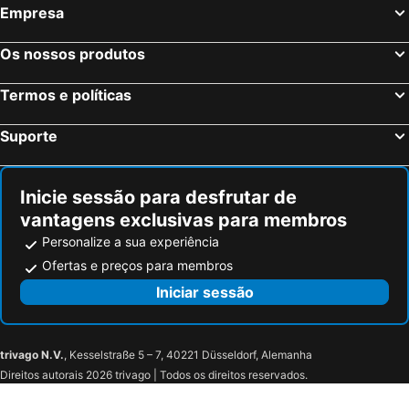
Empresa
Os nossos produtos
Termos e políticas
Suporte
Inicie sessão para desfrutar de
vantagens exclusivas para membros
Personalize a sua experiência
Ofertas e preços para membros
Iniciar sessão
trivago N.V.
, Kesselstraße 5 – 7, 40221 Düsseldorf, Alemanha
Direitos autorais 2026 trivago | Todos os direitos reservados.