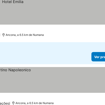
)
Ancona, a 6.5 km de Numana
Ver pr
ações)
Ancona, a 6.5 km de Numana