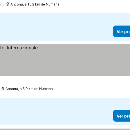
s)
Ancona, a 15.2 km de Numana
Ver pr
Ancona, a 5.9 km de Numana
Ver pr