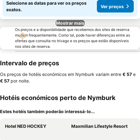
Selecione as datas para ver os preços
Ver preços
exatos.
Mostrar mais
Os preços e a disponibilidade que recebemos dos sites de reserva
mudam frequentemente. Como tal, pode haver diferenças entre as
ofertas que consulta no trivago e os preços que estão disponíveis
nos sites de reserva.
Intervalo de preços
Os preços de hotéis económicos em Nymburk variam entre
‎€ 57
e
‎€ 57
por noite.
Hotéis económicos perto de Nymburk
Estes hotéis também poderão interessá-lo...
Hotel NED HOCKEY
Maxmilian Lifestyle Resort