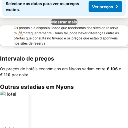
Selecione as datas para ver os preços
Ver preços
exatos.
Mostrar mais
Os preços e a disponibilidade que recebemos dos sites de reserva
mudam frequentemente. Como tal, pode haver diferenças entre as
ofertas que consulta no trivago e os preços que estão disponíveis
nos sites de reserva.
Intervalo de preços
Os preços de hotéis económicos em Nyons variam entre
‎€ 106
e
‎€ 110
por noite.
Outras estadias em Nyons