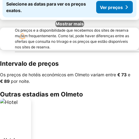
Selecione as datas para ver os preços
Ver preços
exatos.
Mostrar mais
Os preços e a disponibilidade que recebemos dos sites de reserva
mudam frequentemente. Como tal, pode haver diferenças entre as
ofertas que consulta no trivago e os preços que estão disponíveis
nos sites de reserva.
Intervalo de preços
Os preços de hotéis económicos em Olmeto variam entre
‎€ 73
e
‎€ 89
por noite.
Outras estadias em Olmeto