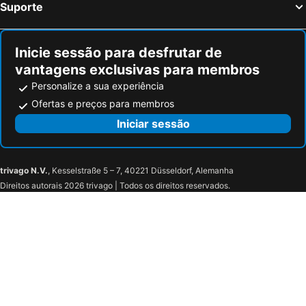
Suporte
Inicie sessão para desfrutar de
vantagens exclusivas para membros
Personalize a sua experiência
Ofertas e preços para membros
Iniciar sessão
trivago N.V.
, Kesselstraße 5 – 7, 40221 Düsseldorf, Alemanha
Direitos autorais 2026 trivago | Todos os direitos reservados.