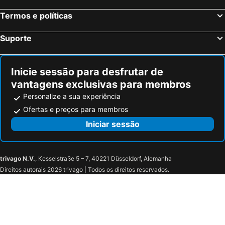
Termos e políticas
Suporte
Inicie sessão para desfrutar de
vantagens exclusivas para membros
Personalize a sua experiência
Ofertas e preços para membros
Iniciar sessão
trivago N.V.
, Kesselstraße 5 – 7, 40221 Düsseldorf, Alemanha
Direitos autorais 2026 trivago | Todos os direitos reservados.