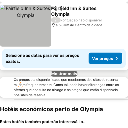
Fairfield Inn & Suites
Partilhar
Adicionar aos favoritos
Olympia
/
Pontuação não disponível
a 5.8 km de Centro da cidade
Selecione as datas para ver os preços
Ver preços
exatos.
Mostrar mais
Os preços e a disponibilidade que recebemos dos sites de reserva
mudam frequentemente. Como tal, pode haver diferenças entre as
ofertas que consulta no trivago e os preços que estão disponíveis
nos sites de reserva.
Hotéis económicos perto de Olympia
Estes hotéis também poderão interessá-lo...