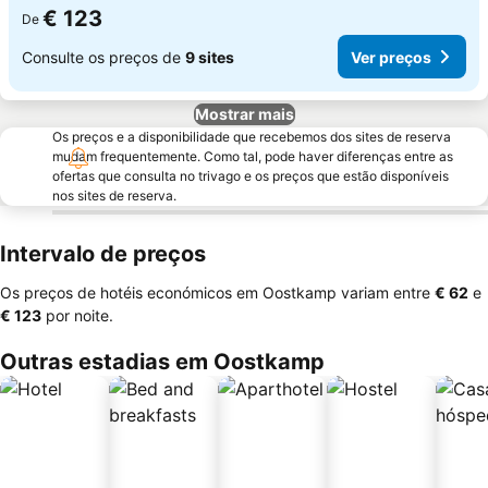
€ 123
De
Consulte os preços de
9 sites
Ver preços
Mostrar mais
Os preços e a disponibilidade que recebemos dos sites de reserva
mudam frequentemente. Como tal, pode haver diferenças entre as
ofertas que consulta no trivago e os preços que estão disponíveis
nos sites de reserva.
Intervalo de preços
Os preços de hotéis económicos em Oostkamp variam entre
‎€ 62
e
‎€ 123
por noite.
Outras estadias em Oostkamp