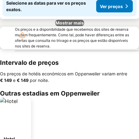
Selecione as datas para ver os preços
Ver preços
exatos.
Mostrar mais
Os preços e a disponibilidade que recebemos dos sites de reserva
mudam frequentemente. Como tal, pode haver diferenças entre as
ofertas que consulta no trivago e os preços que estão disponíveis
nos sites de reserva.
Intervalo de preços
Os preços de hotéis económicos em Oppenweiler variam entre
‎€ 149
e
‎€ 149
por noite.
Outras estadias em Oppenweiler
Hotel