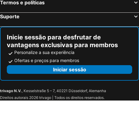
Termos e políticas
Suporte
Inicie sessão para desfrutar de
vantagens exclusivas para membros
Personalize a sua experiência
Ofertas e preços para membros
Iniciar sessão
trivago N.V.
, Kesselstraße 5 – 7, 40221 Düsseldorf, Alemanha
Direitos autorais 2026 trivago | Todos os direitos reservados.