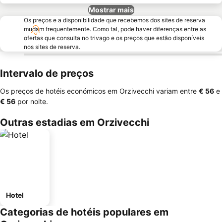
Mostrar mais
Os preços e a disponibilidade que recebemos dos sites de reserva
mudam frequentemente. Como tal, pode haver diferenças entre as
ofertas que consulta no trivago e os preços que estão disponíveis
nos sites de reserva.
Intervalo de preços
Os preços de hotéis económicos em Orzivecchi variam entre
‎€ 56
e
‎€ 56
por noite.
Outras estadias em Orzivecchi
Hotel
Categorias de hotéis populares em