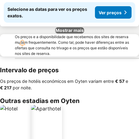
Selecione as datas para ver os preços
Ver preços
exatos.
Mostrar mais
Os preços e a disponibilidade que recebemos dos sites de reserva
mudam frequentemente. Como tal, pode haver diferenças entre as
ofertas que consulta no trivago e os preços que estão disponíveis
nos sites de reserva.
Intervalo de preços
Os preços de hotéis económicos em Oyten variam entre
‎€ 57
e
‎€ 217
por noite.
Outras estadias em Oyten