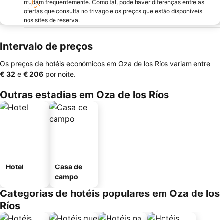
mudam frequentemente. Como tal, pode haver diferenças entre as
ofertas que consulta no trivago e os preços que estão disponíveis
nos sites de reserva.
Intervalo de preços
Os preços de hotéis económicos em Oza de los Ríos variam entre
‎€ 32
e
‎€ 206
por noite.
Outras estadias em Oza de los Ríos
Hotel
Casa de
campo
Categorias de hotéis populares em Oza de los
Ríos