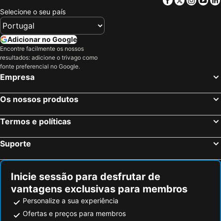
Selecione o seu país
Adicionar no Google
Encontre facilmente os nossos
resultados: adicione o trivago como
fonte preferencial no Google.
Empresa
Os nossos produtos
Termos e políticas
Suporte
Inicie sessão para desfrutar de
vantagens exclusivas para membros
Personalize a sua experiência
Ofertas e preços para membros