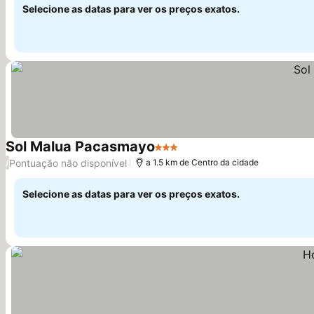
Selecione as datas para ver os preços exatos.
Sol Malua Pacasmayo
3 Estrelas
Ver preços
Pontuação não disponível
/
a 1.5 km de Centro da cidade
Selecione as datas para ver os preços exatos.