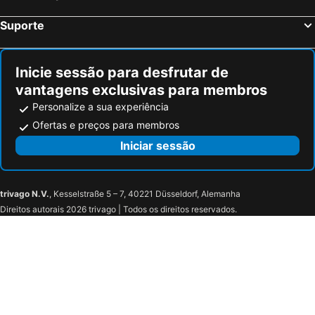
Suporte
Inicie sessão para desfrutar de
vantagens exclusivas para membros
Personalize a sua experiência
Ofertas e preços para membros
Iniciar sessão
trivago N.V.
, Kesselstraße 5 – 7, 40221 Düsseldorf, Alemanha
Direitos autorais 2026 trivago | Todos os direitos reservados.