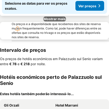
Selecione as datas para ver os preços
Ver preços
exatos.
Mostrar mais
Os preços e a disponibilidade que recebemos dos sites de reserva
mudam frequentemente. Como tal, pode haver diferenças entre as
ofertas que consulta no trivago e os preços que estão disponíveis
nos sites de reserva.
Intervalo de preços
Os preços de hotéis económicos em Palazzuolo sul Senio variam
entre
‎€ 78
e
‎€ 218
por noite.
Hotéis económicos perto de Palazzuolo sul
Senio
Estes hotéis também poderão interessá-lo...
Gli Orzali
Hotel Marrani