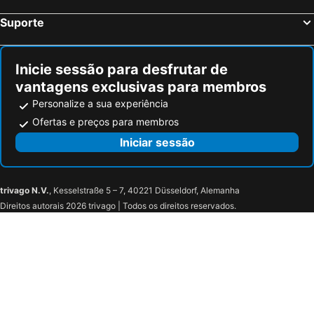
Suporte
Inicie sessão para desfrutar de
vantagens exclusivas para membros
Personalize a sua experiência
Ofertas e preços para membros
Iniciar sessão
trivago N.V.
, Kesselstraße 5 – 7, 40221 Düsseldorf, Alemanha
Direitos autorais 2026 trivago | Todos os direitos reservados.