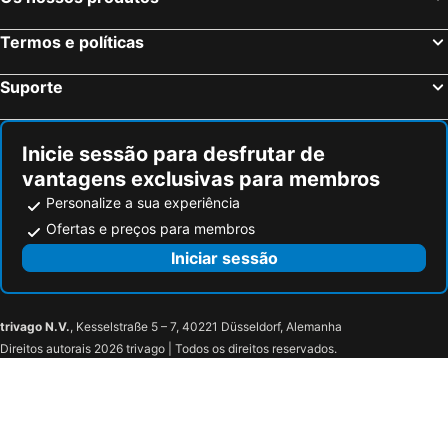
Termos e políticas
Suporte
Inicie sessão para desfrutar de
vantagens exclusivas para membros
Personalize a sua experiência
Ofertas e preços para membros
Iniciar sessão
trivago N.V.
, Kesselstraße 5 – 7, 40221 Düsseldorf, Alemanha
Direitos autorais 2026 trivago | Todos os direitos reservados.