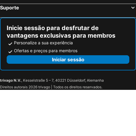
Suporte
Inicie sessão para desfrutar de
vantagens exclusivas para membros
Personalize a sua experiência
Ofertas e preços para membros
Iniciar sessão
trivago N.V.
, Kesselstraße 5 – 7, 40221 Düsseldorf, Alemanha
Direitos autorais 2026 trivago | Todos os direitos reservados.