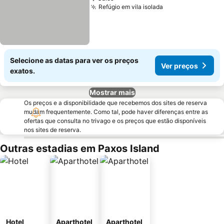
Refúgio em vila isolada
Selecione as datas para ver os preços
Ver preços
exatos.
Mostrar mais
Os preços e a disponibilidade que recebemos dos sites de reserva
mudam frequentemente. Como tal, pode haver diferenças entre as
ofertas que consulta no trivago e os preços que estão disponíveis
nos sites de reserva.
Outras estadias em Paxos Island
Hotel
Aparthotel
Aparthotel