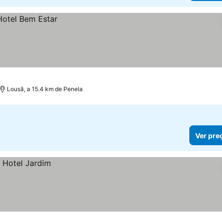
Lousã, a 15.4 km de Penela
Ver pre