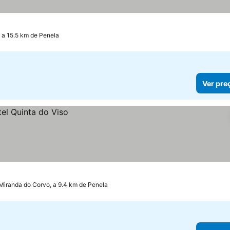
 a 15.5 km de Penela
Ver pre
Miranda do Corvo, a 9.4 km de Penela