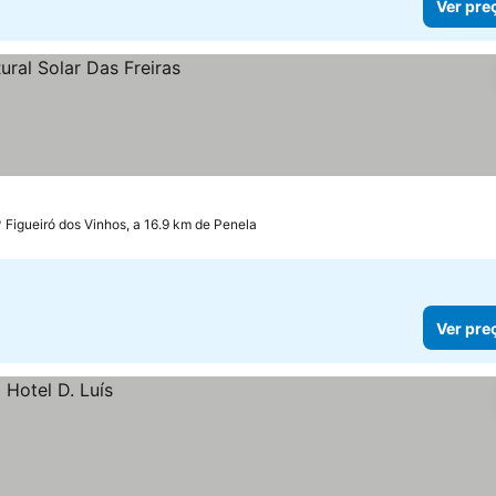
Ver pre
Figueiró dos Vinhos, a 16.9 km de Penela
Ver pre